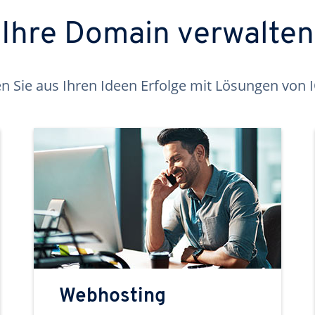
Ihre Domain verwalten
 Sie aus Ihren Ideen Erfolge mit Lösungen von
Webhosting