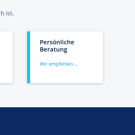
 ist.
Persönliche
Beratung
Wir empfehlen ...