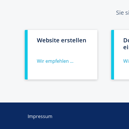
Sie 
Website erstellen
D
e
Wir empfehlen ...
Wi
Impressum