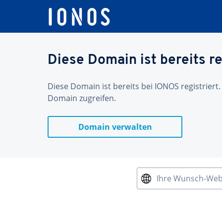
Diese Domain ist bereits re
Diese Domain ist bereits bei IONOS registriert.
Domain zugreifen.
Domain verwalten
Ihre Wunsch-We