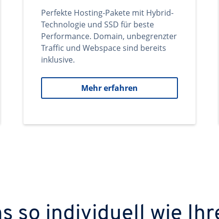
Perfekte Hosting-Pakete mit Hybrid-
Technologie und SSD für beste
Performance. Domain, unbegrenzter
Traffic und Webspace sind bereits
inklusive.
Mehr erfahren
 so individuell wie Ihr