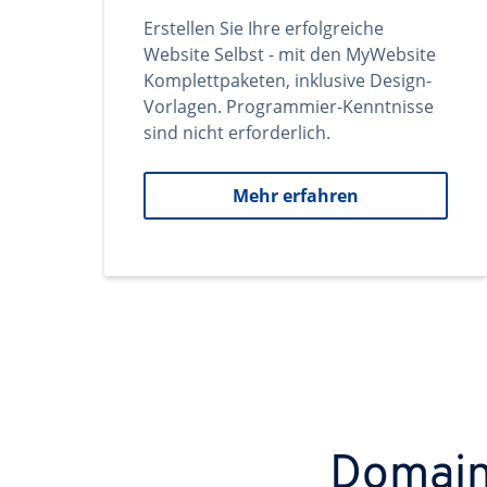
Erstellen Sie Ihre erfolgreiche
Website Selbst - mit den MyWebsite
Komplettpaketen, inklusive Design-
Vorlagen. Programmier-Kenntnisse
sind nicht erforderlich.
Mehr erfahren
Domains