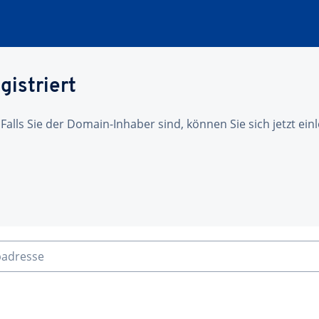
gistriert
 Falls Sie der Domain-Inhaber sind, können Sie sich jetzt ei
badresse