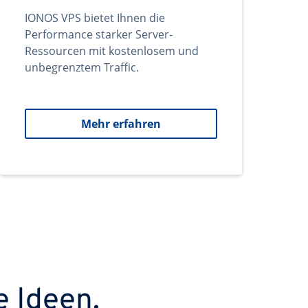
IONOS VPS bietet Ihnen die
Performance starker Server-
Ressourcen mit kostenlosem und
unbegrenztem Traffic.
Mehr erfahren
e Ideen.