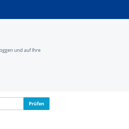
nloggen und auf Ihre
Prüfen